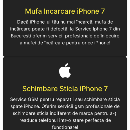
Mufa Incarcare iPhone 7
Dacă iPhone-ul tău nu mai încarcă, mufa de
încărcare poate fi defectă. la Service Iphone 7 din
Bucuresti oferim servicii profesionale de înlocuire
a mufei de încărcare pentru orice iPhone!
Schimbare Sticla iPhone 7
Service GSM pentru reparatii sau schimbare sticla
spate iPhone. Oferim servicii gsm profesionale de
schimbare sticla indiferent de marca pentru a-ți
readuce telefonul intr-o stare perfecta de
functionare!