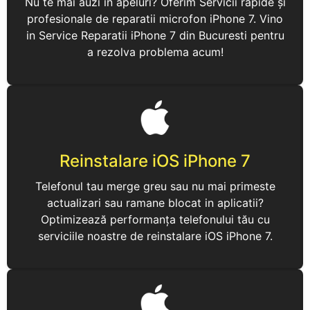
Nu te mai auzi in apeluri? Oferim Servicii rapide și
profesionale de reparatii microfon iPhone 7. Vino
in Service Reparatii iPhone 7 din Bucuresti pentru
a rezolva problema acum!
Reinstalare iOS iPhone 7
Telefonul tau merge greu sau nu mai primeste
actualizari sau ramane blocat in aplicatii?
Optimizează performanța telefonului tău cu
serviciile noastre de reinstalare iOS iPhone 7.