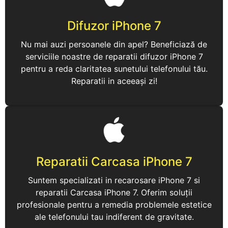
Difuzor iPhone 7
Nu mai auzi persoanele din apel? Beneficiază de
serviciile noastre de reparatii difuzor iPhone 7
pentru a reda claritatea sunetului telefonului tău.
Reparatii in aceeași zi!
Reparatii Carcasa iPhone 7
Suntem specializati in recarosare iPhone 7 si
reparatii Carcasa iPhone 7. Oferim soluții
profesionale pentru a remedia problemele estetice
ale telefonului tau indiferent de gravitate.