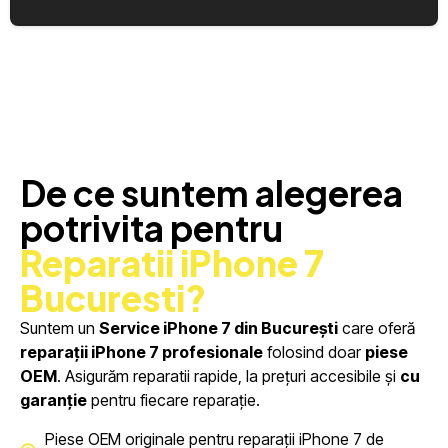
De ce suntem alegerea
potrivita pentru
Reparatii iPhone 7
Bucuresti?
Suntem un
Service iPhone 7 din București
care oferă
reparații iPhone 7 profesionale
folosind doar
piese
OEM
. Asigurăm reparatii rapide, la prețuri accesibile și
cu
garanție
pentru fiecare reparație.
Piese OEM originale pentru reparații iPhone 7 de