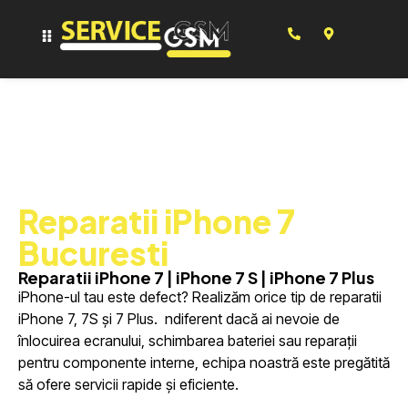
Reparatii iPhone 7
Bucuresti
Reparatii iPhone 7 | iPhone 7 S | iPhone 7 Plus
iPhone-ul tau este defect? Realizăm orice tip de reparatii
iPhone 7, 7S și 7 Plus. ndiferent dacă ai nevoie de
înlocuirea ecranului, schimbarea bateriei sau reparații
pentru componente interne, echipa noastră este pregătită
să ofere servicii rapide și eficiente.