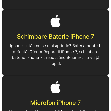
Schimbare Baterie iPhone 7
Iphone-ul tău nu se mai aprinde? Bateria poate fi
defectă! Oferim Reparatii iPhone 7, schimbare
baterie iPhone 7 , readucând iPhone-ul la viață
rapid.
Microfon iPhone 7