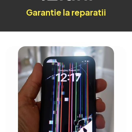
Garantie la reparatii