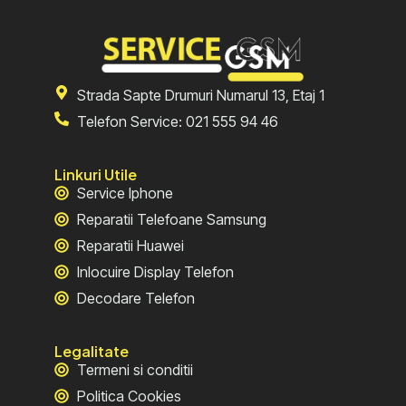
Strada Sapte Drumuri Numarul 13, Etaj 1
Telefon Service: 021 555 94 46
Linkuri Utile
Service Iphone
Reparatii Telefoane Samsung
Reparatii Huawei
Inlocuire Display Telefon
Decodare Telefon
Legalitate
Termeni si conditii
Politica Cookies